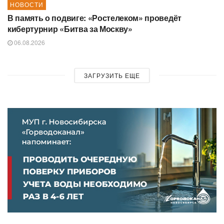
НОВОСТИ
В память о подвиге: «Ростелеком» проведёт
кибертурнир «Битва за Москву»
06.08.2026
ЗАГРУЗИТЬ ЕЩЕ