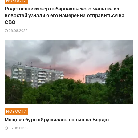
НОВОСТИ
Родственники жертв барнаульского маньяка из
новостей узнали о его намерении отправиться на
СВО
06.08.2026
НОВОСТИ
Мощная буря обрушилась ночью на Бердск
05.08.2026