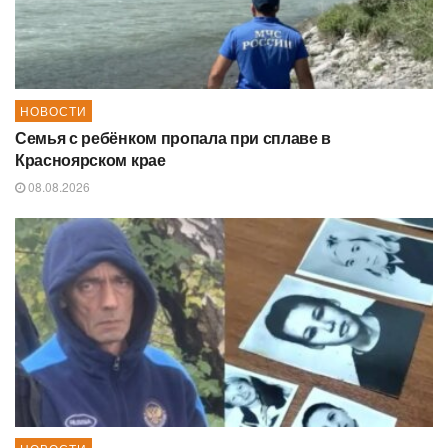
НОВОСТИ
Семья с ребёнком пропала при сплаве в
Красноярском крае
08.08.2026