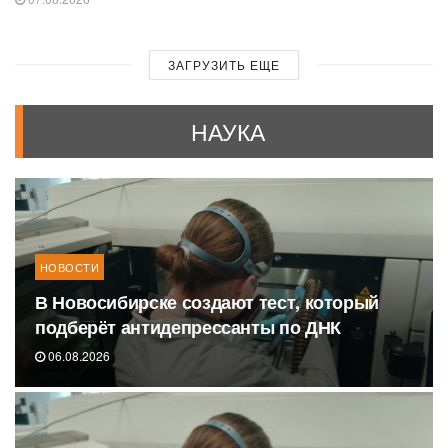
ЗАГРУЗИТЬ ЕЩЕ
НАУКА
НОВОСТИ
В Новосибирске создают тест, который
подберёт антидепрессанты по ДНК
06.08.2026