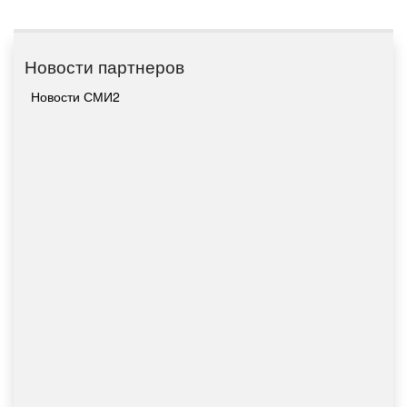
Новости партнеров
Новости СМИ2