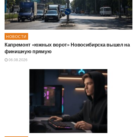
НОВОСТИ
Капремонт «южных ворот» Новосибирска вышел на
финишную прямую
06.08.2026