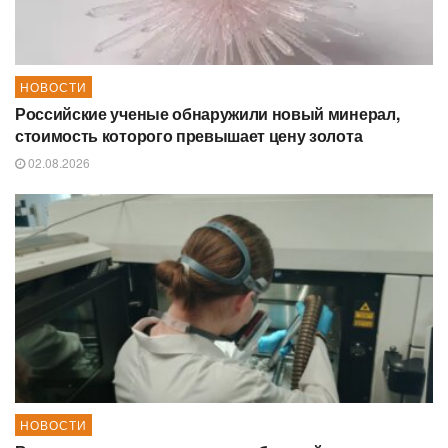
НОВОСТИ
Российские ученые обнаружили новый минерал,
стоимость которого превышает цену золота
02.08.2026
НОВОСТИ