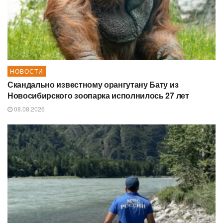
НОВОСТИ
Скандально известному орангутану Бату из
Новосибирского зоопарка исполнилось 27 лет
08.08.2026