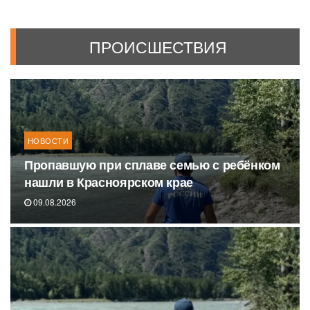
ПРОИСШЕСТВИЯ
НОВОСТИ
Пропавшую при сплаве семью с ребёнком
нашли в Красноярском крае
09.08.2026