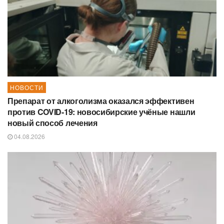
НОВОСТИ
Препарат от алкоголизма оказался эффективен
против COVID-19: новосибирские учёные нашли
новый способ лечения
04.08.2026