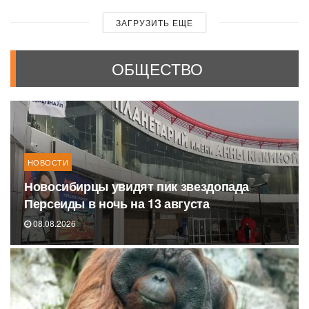
ЗАГРУЗИТЬ ЕЩЕ
ОБЩЕСТВО
НОВОСТИ
Новосибирцы увидят пик звездопада
Персеиды в ночь на 13 августа
08.08.2026