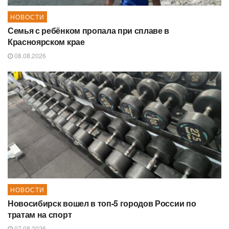
НОВОСТИ
Семья с ребёнком пропала при сплаве в
Красноярском крае
08.08.2026
НОВОСТИ
Новосибирск вошел в топ-5 городов России по
тратам на спорт
07.08.2026