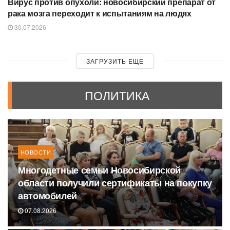
Вирус против опухоли: новосибирский препарат от
рака мозга переходит к испытаниям на людях
30.07.2026
ЗАГРУЗИТЬ ЕЩЕ
ПОЛИТИКА
НОВОСТИ
Многодетные семьи Новосибирской
области получили сертификаты на покупку
автомобилей
07.08.2026