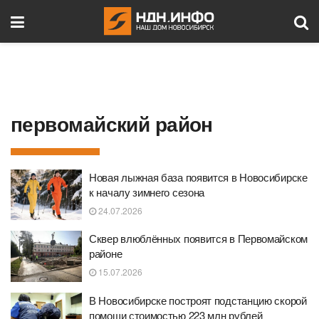
первомайский район
Новая лыжная база появится в Новосибирске
к началу зимнего сезона
24.07.2026
Сквер влюблённых появится в Первомайском
районе
15.07.2026
В Новосибирске построят подстанцию скорой
помощи стоимостью 223 млн рублей