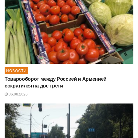
НОВОСТИ
Товарооборот между Россией и Арменией
сократился на две трети
06.08.2026