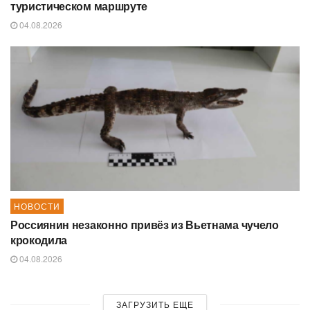
туристическом маршруте
04.08.2026
НОВОСТИ
Россиянин незаконно привёз из Вьетнама чучело
крокодила
04.08.2026
ЗАГРУЗИТЬ ЕЩЕ