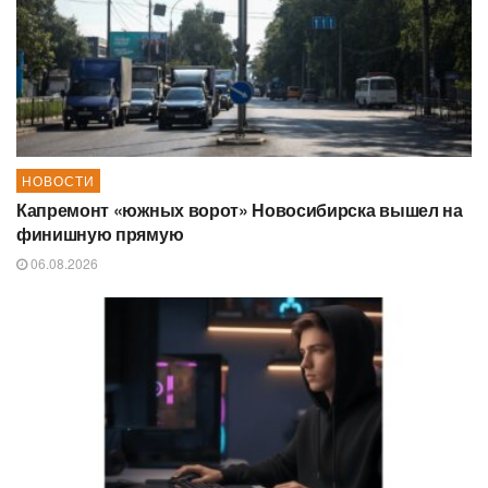
НОВОСТИ
Капремонт «южных ворот» Новосибирска вышел на
финишную прямую
06.08.2026