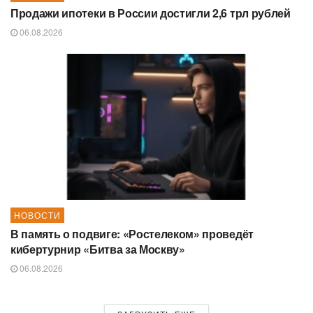
Продажи ипотеки в России достигли 2,6 трл рублей
06.08.2026
НОВОСТИ
В память о подвиге: «Ростелеком» проведёт
кибертурнир «Битва за Москву»
06.08.2026