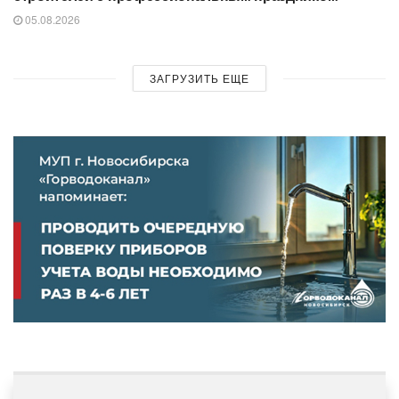
05.08.2026
ЗАГРУЗИТЬ ЕЩЕ