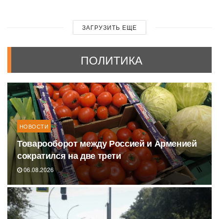
ЗАГРУЗИТЬ ЕЩЕ
ПОЛИТИКА
НОВОСТИ
Товарооборот между Россией и Арменией
сократился на две трети
06.08.2026