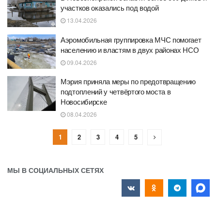
участков оказались под водой
13.04.2026
Аэромобильная группировка МЧС помогает
населению и властям в двух районах НСО
09.04.2026
Мэрия приняла меры по предотвращению
подтоплений у четвёртого моста в
Новосибирске
08.04.2026
1
2
3
4
5
МЫ В СОЦИАЛЬНЫХ СЕТЯХ