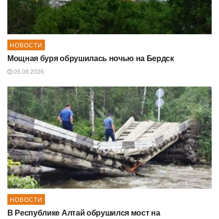
НОВОСТИ
Мощная буря обрушилась ночью на Бердск
05.08.2026
НОВОСТИ
В Республике Алтай обрушился мост на