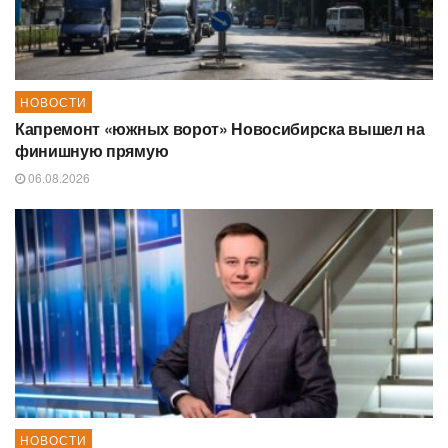
НОВОСТИ
Капремонт «южных ворот» Новосибирска вышел на
финишную прямую
06.08.2026
НОВОСТИ