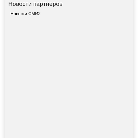
Новости партнеров
Новости СМИ2