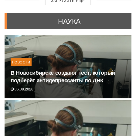
ЗАГРУЗИТЬ ЕЩЕ
НАУКА
НОВОСТИ
В Новосибирске создают тест, который
подберёт антидепрессанты по ДНК
06.08.2026