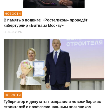
НОВОСТИ
В память о подвиге: «Ростелеком» проведёт
кибертурнир «Битва за Москву»
06.08.2026
НОВОСТИ
Губернатор и депутаты поздравили новосибирских
строителей с профессиональным праздником