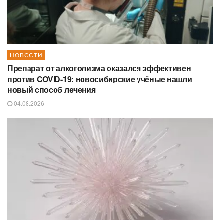
НОВОСТИ
Препарат от алкоголизма оказался эффективен
против COVID-19: новосибирские учёные нашли
новый способ лечения
04.08.2026