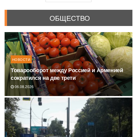
ОБЩЕСТВО
НОВОСТИ
Товарооборот между Россией и Арменией
сократился на две трети
06.08.2026