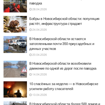
паводка
28.04.2026
Бобры в Новосибирской области: популяция
растёт, инфраструктура страдает
24.04.2026
В Новосибирской области остаются
затопленными почти 350 приусадебных и
дачных участков
20.04.2026
В Новосибирской области возобновили
движение по одной из дорог после паводка
14.04.2026
10 спасённых за неделю — в Новосибирске
усилили работу спасателей
13.04.2026
В Новосибирской области более 500 домов и