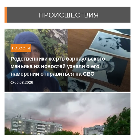
ПРОИСШЕСТВИЯ
НОВОСТИ
Родственники жертв барнаульского
маньяка из новостей узнали о его
намерении отправиться на СВО
06.08.2026