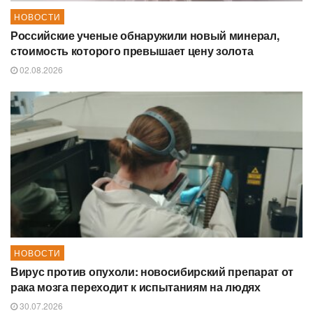
НОВОСТИ
Российские ученые обнаружили новый минерал,
стоимость которого превышает цену золота
02.08.2026
НОВОСТИ
Вирус против опухоли: новосибирский препарат от
рака мозга переходит к испытаниям на людях
30.07.2026