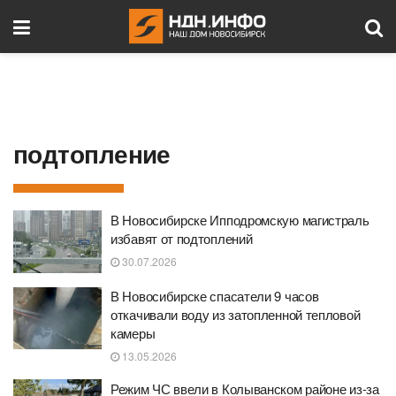
подтопление
В Новосибирске Ипподромскую магистраль
избавят от подтоплений
30.07.2026
В Новосибирске спасатели 9 часов
откачивали воду из затопленной тепловой
камеры
13.05.2026
Режим ЧС ввели в Колыванском районе из-за