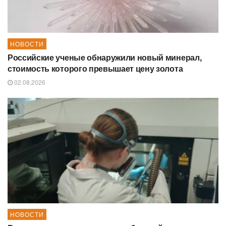
НОВОСТИ
Российские ученые обнаружили новый минерал,
стоимость которого превышает цену золота
02.08.2026
НОВОСТИ