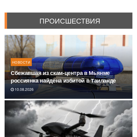
ПРОИСШЕСТВИЯ
НОВОСТИ
Сбежавшая из скам-центра в Мьянме
россиянка найдена избитой в Таиланде
10.08.2026