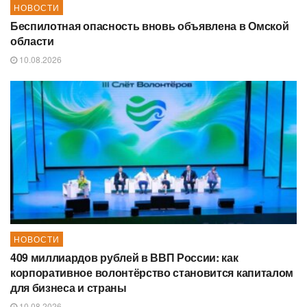
НОВОСТИ
Беспилотная опасность вновь объявлена в Омской
области
10.08.2026
НОВОСТИ
409 миллиардов рублей в ВВП России: как
корпоративное волонтёрство становится капиталом
для бизнеса и страны
10.08.2026