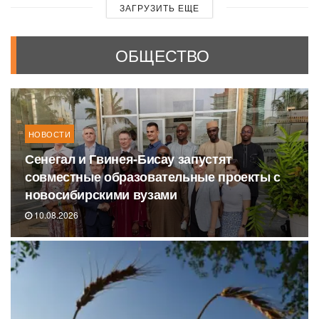
ЗАГРУЗИТЬ ЕЩЕ
ОБЩЕСТВО
НОВОСТИ
Сенегал и Гвинея-Бисау запустят
совместные образовательные проекты с
новосибирскими вузами
10.08.2026