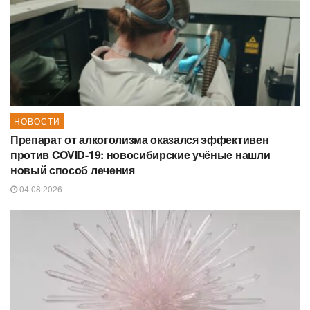
НОВОСТИ
Препарат от алкоголизма оказался эффективен
против COVID-19: новосибирские учёные нашли
новый способ лечения
04.08.2026