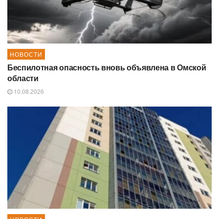
НОВОСТИ
Беспилотная опасность вновь объявлена в Омской
области
10.08.2026