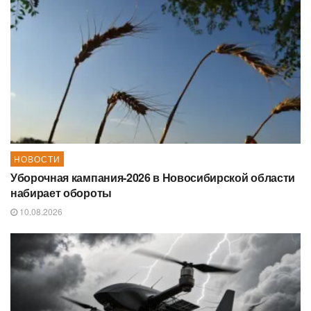
НОВОСТИ
Уборочная кампания‑2026 в Новосибирской области
набирает обороты
10.08.2026