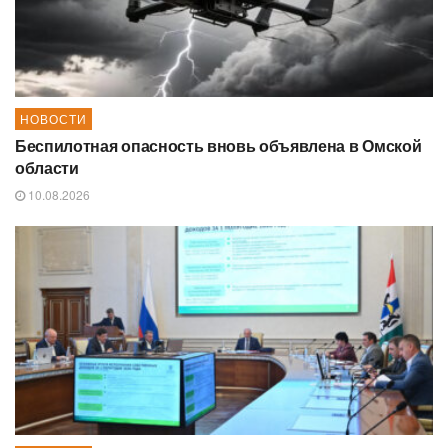
НОВОСТИ
Беспилотная опасность вновь объявлена в Омской
области
10.08.2026