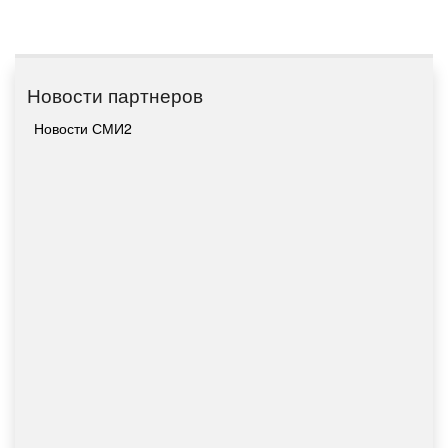
Новости партнеров
Новости СМИ2