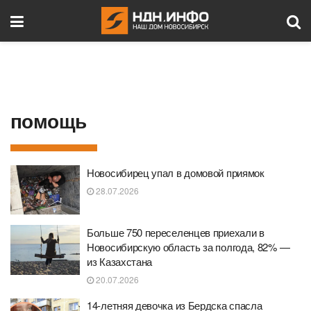
помощь
Новосибирец упал в домовой приямок
28.07.2026
Больше 750 переселенцев приехали в
Новосибирскую область за полгода, 82% —
из Казахстана
20.07.2026
14-летняя девочка из Бердска спасла