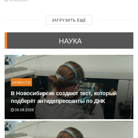
ЗАГРУЗИТЬ ЕЩЕ
НАУКА
НОВОСТИ
В Новосибирске создают тест, который
подберёт антидепрессанты по ДНК
06.08.2026