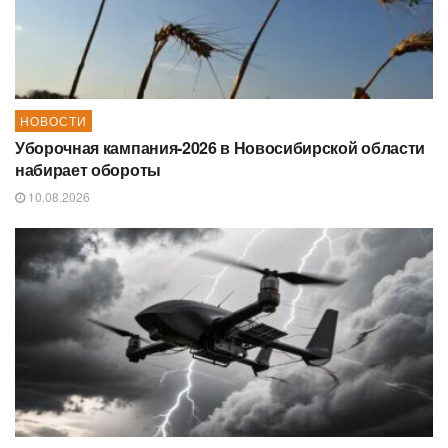
НОВОСТИ
Уборочная кампания‑2026 в Новосибирской области
набирает обороты
10.08.2026