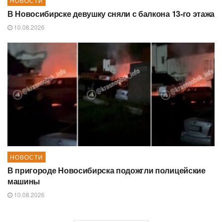
НОВОСТИ
В Новосибирске девушку сняли с балкона 13-го этажа
10.08.2026
НОВОСТИ
В пригороде Новосибирска подожгли полицейские
машины
10.08.2026