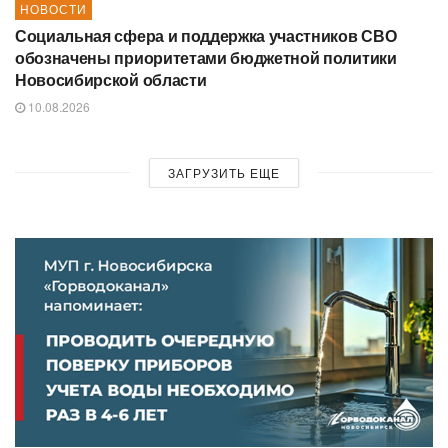
НОВОСТИ
Социальная сфера и поддержка участников СВО
обозначены приоритетами бюджетной политики
Новосибирской области
10.08.2026
ЗАГРУЗИТЬ ЕЩЕ