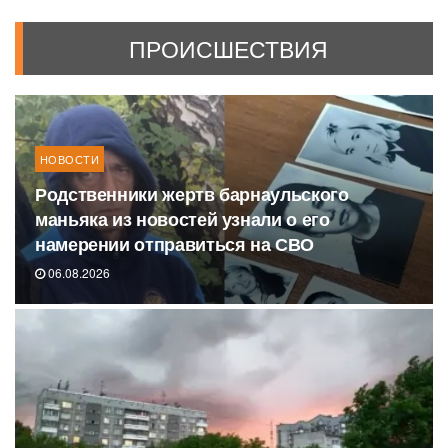
ПРОИСШЕСТВИЯ
НОВОСТИ
Родственники жертв барнаульского
маньяка из новостей узнали о его
намерении отправиться на СВО
06.08.2026