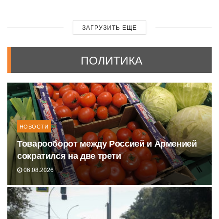
ЗАГРУЗИТЬ ЕЩЕ
ПОЛИТИКА
НОВОСТИ
Товарооборот между Россией и Арменией
сократился на две трети
06.08.2026