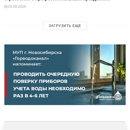
05.08.2026
ЗАГРУЗИТЬ ЕЩЕ