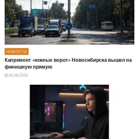
НОВОСТИ
Капремонт «южных ворот» Новосибирска вышел на
финишную прямую
06.08.2026