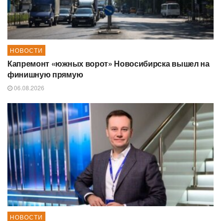
НОВОСТИ
Капремонт «южных ворот» Новосибирска вышел на
финишную прямую
06.08.2026
НОВОСТИ