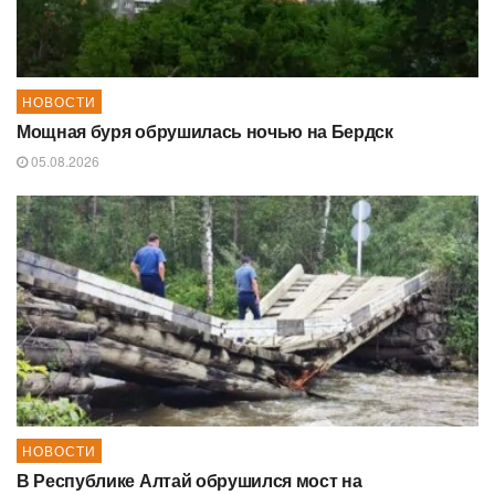
НОВОСТИ
Мощная буря обрушилась ночью на Бердск
05.08.2026
НОВОСТИ
В Республике Алтай обрушился мост на