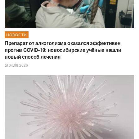
НОВОСТИ
Препарат от алкоголизма оказался эффективен
против COVID-19: новосибирские учёные нашли
новый способ лечения
04.08.2026