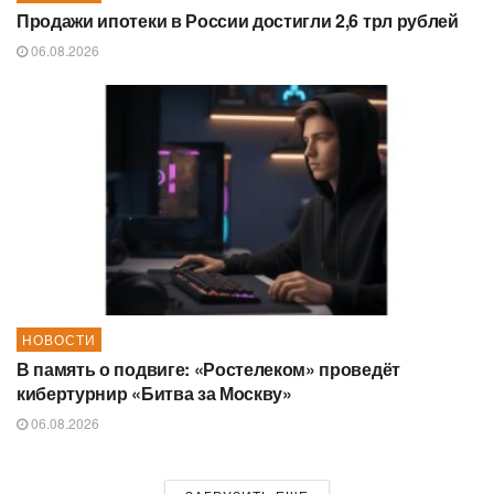
Продажи ипотеки в России достигли 2,6 трл рублей
06.08.2026
НОВОСТИ
В память о подвиге: «Ростелеком» проведёт
кибертурнир «Битва за Москву»
06.08.2026