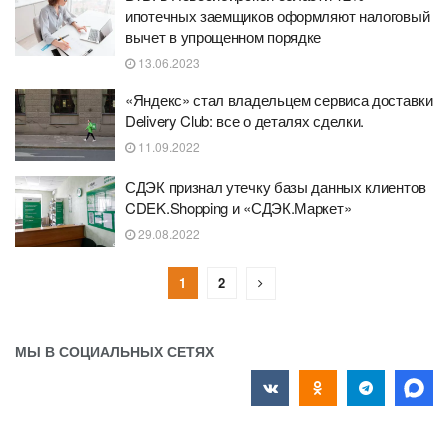
ипотечных заемщиков оформляют налоговый
вычет в упрощенном порядке
13.06.2023
«Яндекс» стал владельцем сервиса доставки
Delivery Club: все о деталях сделки.
11.09.2022
СДЭК признал утечку базы данных клиентов
CDEK.Shopping и «СДЭК.Маркет»
29.08.2022
1
2
МЫ В СОЦИАЛЬНЫХ СЕТЯХ