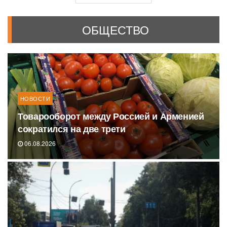
ОБЩЕСТВО
НОВОСТИ
Товарооборот между Россией и Арменией
сократился на две трети
06.08.2026