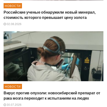
НОВОСТИ
Российские ученые обнаружили новый минерал,
стоимость которого превышает цену золота
02.08.2026
НОВОСТИ
Вирус против опухоли: новосибирский препарат от
рака мозга переходит к испытаниям на людях
30.07.2026