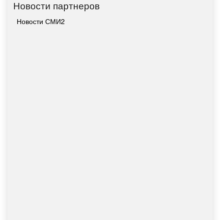
Новости партнеров
Новости СМИ2