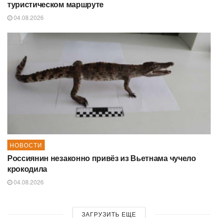
туристическом маршруте
04.08.2026
НОВОСТИ
Россиянин незаконно привёз из Вьетнама чучело
крокодила
04.08.2026
ЗАГРУЗИТЬ ЕЩЕ