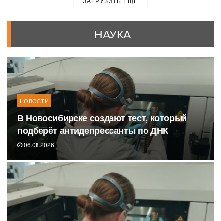
ЗАГРУЗИТЬ ЕЩЕ
НАУКА
НОВОСТИ
В Новосибирске создают тест, который
подберёт антидепрессанты по ДНК
06.08.2026