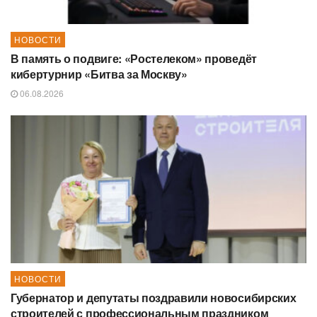
НОВОСТИ
В память о подвиге: «Ростелеком» проведёт
кибертурнир «Битва за Москву»
06.08.2026
НОВОСТИ
Губернатор и депутаты поздравили новосибирских
строителей с профессиональным праздником