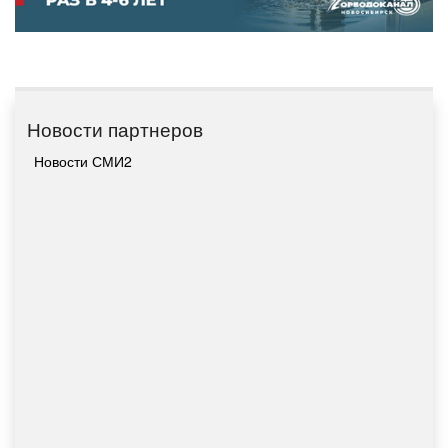
Новости партнеров
Новости СМИ2