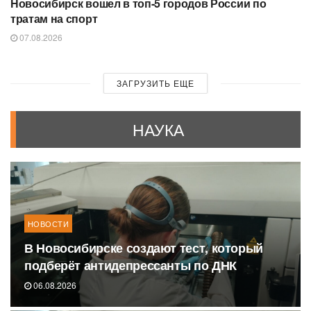
Новосибирск вошел в топ-5 городов России по
тратам на спорт
07.08.2026
ЗАГРУЗИТЬ ЕЩЕ
НАУКА
НОВОСТИ
В Новосибирске создают тест, который
подберёт антидепрессанты по ДНК
06.08.2026