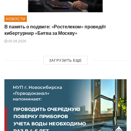
НОВОСТИ
В память о подвиге: «Ростелеком» проведёт
кибертурнир «Битва за Москву»
06.08.2026
ЗАГРУЗИТЬ ЕЩЕ