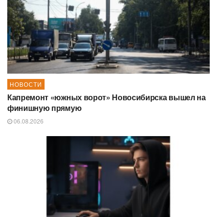
НОВОСТИ
Капремонт «южных ворот» Новосибирска вышел на
финишную прямую
06.08.2026