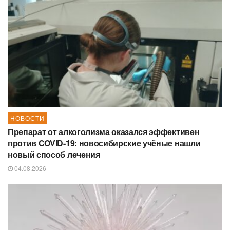
НОВОСТИ
Препарат от алкоголизма оказался эффективен
против COVID-19: новосибирские учёные нашли
новый способ лечения
04.08.2026