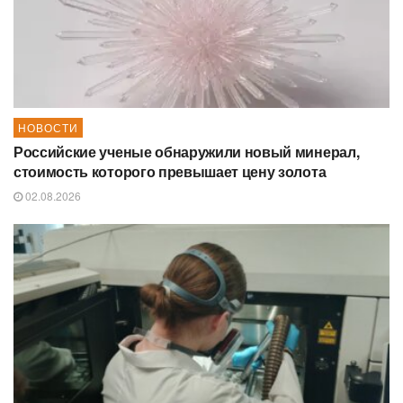
НОВОСТИ
Российские ученые обнаружили новый минерал,
стоимость которого превышает цену золота
02.08.2026