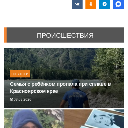
ПРОИСШЕСТВИЯ
НОВОСТИ
Семья с ребёнком пропала при сплаве в
Красноярском крае
08.08.2026