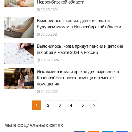
Новосибирской области
23.05.2024
Выяснилось, сколько денег выплатят
будущим мамам в Новосибирской области
07.05.2024
Выяснилось, когда придут пенсии и детские
пособия в марте 2024 в России
29.02.2024
Инклюзивная мастерская для взрослых в
Краснообске просит помощи в ремонте
помещения
21.02.2024
1
2
3
4
5
МЫ В СОЦИАЛЬНЫХ СЕТЯХ