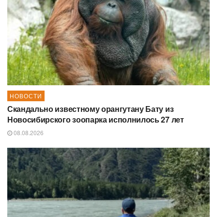
НОВОСТИ
Скандально известному орангутану Бату из
Новосибирского зоопарка исполнилось 27 лет
08.08.2026