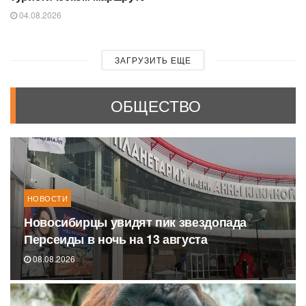
04.08.2026
ЗАГРУЗИТЬ ЕЩЕ
ОБЩЕСТВО
НОВОСТИ
Новосибирцы увидят пик звездопада
Персеиды в ночь на 13 августа
08.08.2026