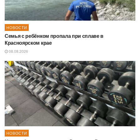
НОВОСТИ
Семья с ребёнком пропала при сплаве в
Красноярском крае
08.08.2026
НОВОСТИ