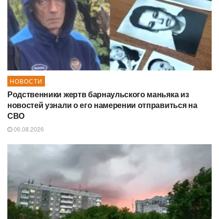
НОВОСТИ
Родственники жертв барнаульского маньяка из
новостей узнали о его намерении отправиться на
СВО
06.08.2026