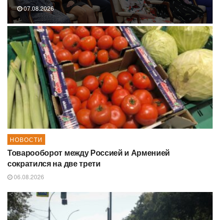
07.08.2026
НОВОСТИ
Товарооборот между Россией и Арменией
сократился на две трети
06.08.2026