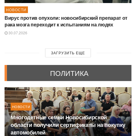
НОВОСТИ
Вирус против опухоли: новосибирский препарат от
рака мозга переходит к испытаниям на людях
30.07.2026
ЗАГРУЗИТЬ ЕЩЕ
ПОЛИТИКА
НОВОСТИ
Многодетные семьи Новосибирской
области получили сертификаты на покупку
автомобилей