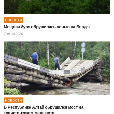
НОВОСТИ
Мощная буря обрушилась ночью на Бердск
05.08.2026
НОВОСТИ
В Республике Алтай обрушился мост на
туристическом маршруте