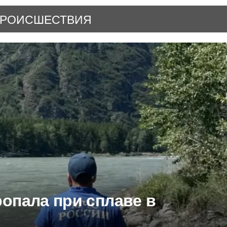
РОИСШЕСТВИЯ
опала при сплаве в