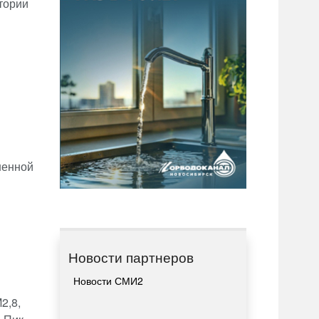
тории
шенной
Новости партнеров
Новости СМИ2
2,8,