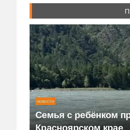
П
НОВОСТИ
Семья с ребёнком пр
Красноярском крае