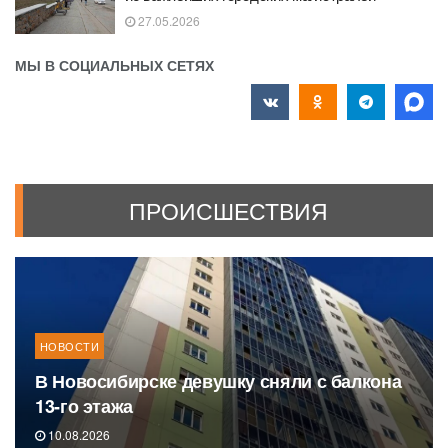
27.05.2026
МЫ В СОЦИАЛЬНЫХ СЕТЯХ
ПРОИСШЕСТВИЯ
НОВОСТИ
В Новосибирске девушку сняли с балкона
13-го этажа
10.08.2026