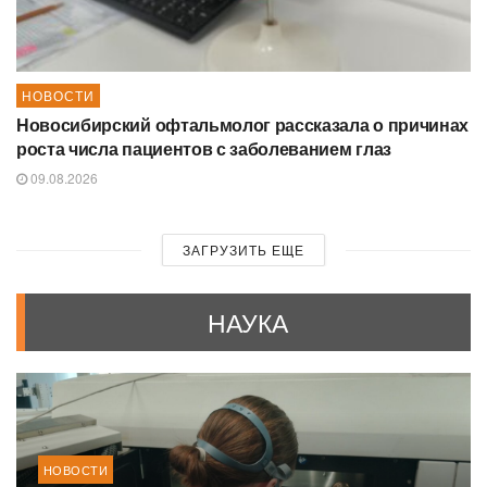
НОВОСТИ
Новосибирский офтальмолог рассказала о причинах
роста числа пациентов с заболеванием глаз
09.08.2026
ЗАГРУЗИТЬ ЕЩЕ
НАУКА
НОВОСТИ