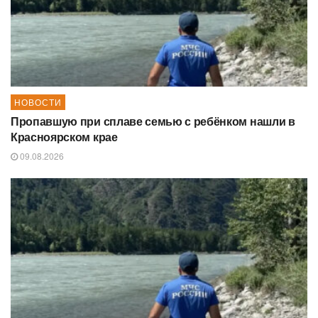
НОВОСТИ
Пропавшую при сплаве семью с ребёнком нашли в
Красноярском крае
09.08.2026