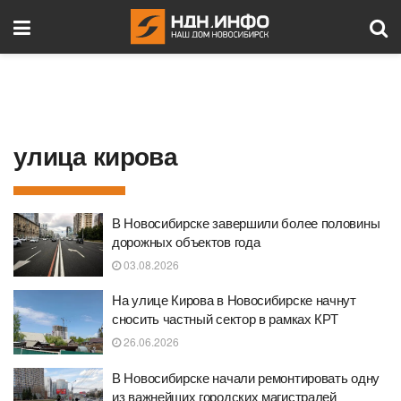
улица кирова
В Новосибирске завершили более половины
дорожных объектов года
03.08.2026
На улице Кирова в Новосибирске начнут
сносить частный сектор в рамках КРТ
26.06.2026
В Новосибирске начали ремонтировать одну
из важнейших городских магистралей