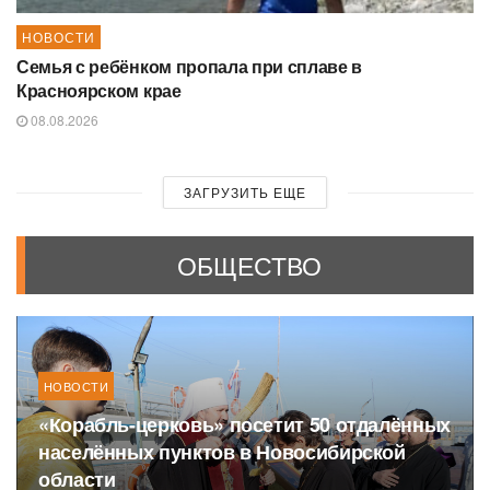
НОВОСТИ
Семья с ребёнком пропала при сплаве в
Красноярском крае
08.08.2026
ЗАГРУЗИТЬ ЕЩЕ
ОБЩЕСТВО
НОВОСТИ
«Корабль-церковь» посетит 50 отдалённых
населённых пунктов в Новосибирской
области