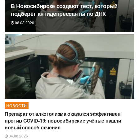
В Новосибирске создают тест, который
подберёт антидепрессанты по ДНК
06.08.2026
НОВОСТИ
Препарат от алкоголизма оказался эффективен
против COVID-19: новосибирские учёные нашли
новый способ лечения
04.08.2026