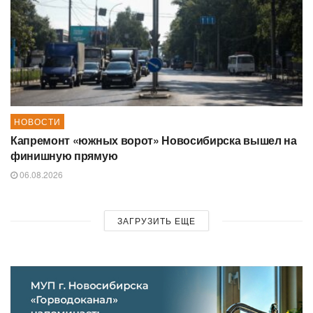
НОВОСТИ
Капремонт «южных ворот» Новосибирска вышел на
финишную прямую
06.08.2026
ЗАГРУЗИТЬ ЕЩЕ