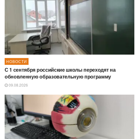
НОВОСТИ
С 1 сентября российские школы переходят на
обновленную образовательную программу
09.08.2026