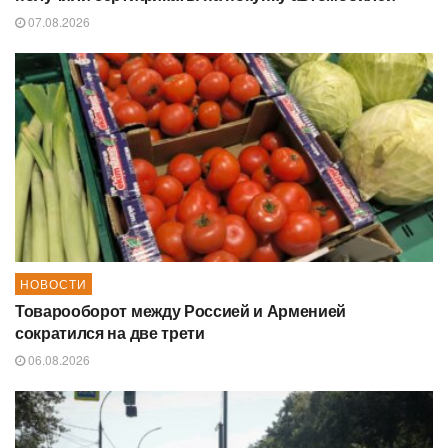
07.08.2026
НОВОСТИ
Товарооборот между Россией и Арменией
сократился на две трети
06.08.2026