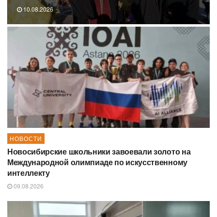
10.08.2026
НОВОСТИ
Новосибирские школьники завоевали золото на
Международной олимпиаде по искусственному
интеллекту
09.08.2026