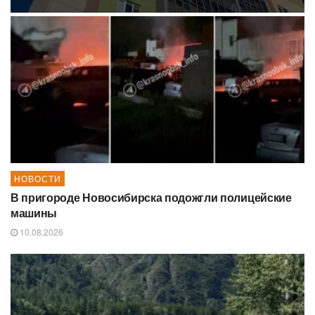
НОВОСТИ
В пригороде Новосибирска подожгли полицейские
машины
10.08.2026