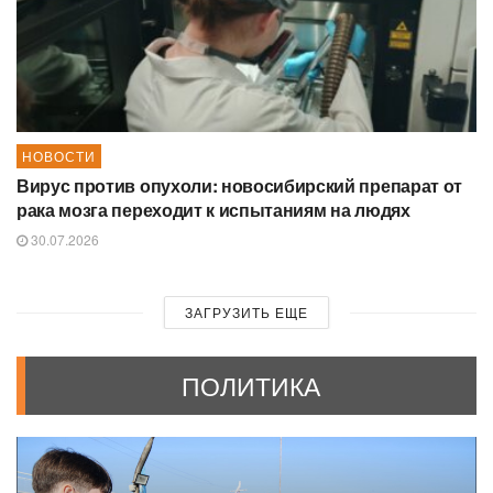
НОВОСТИ
Вирус против опухоли: новосибирский препарат от
рака мозга переходит к испытаниям на людях
30.07.2026
ЗАГРУЗИТЬ ЕЩЕ
ПОЛИТИКА