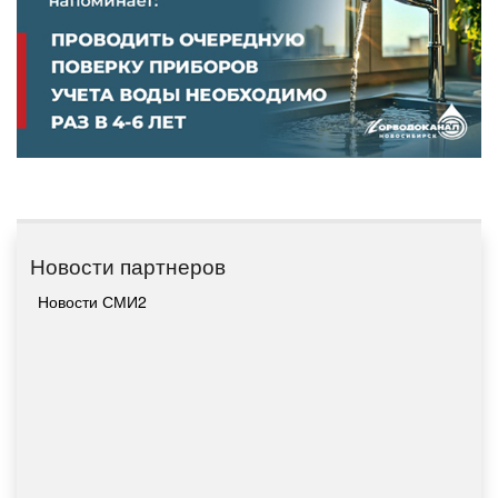
Новости партнеров
Новости СМИ2