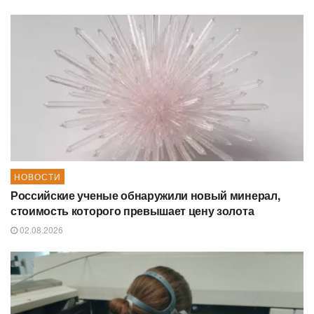
НОВОСТИ
Российские ученые обнаружили новый минерал,
стоимость которого превышает цену золота
02.08.2026