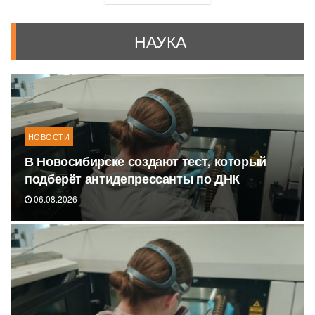
НАУКА
НОВОСТИ
В Новосибирске создают тест, который
подберёт антидепрессанты по ДНК
06.08.2026