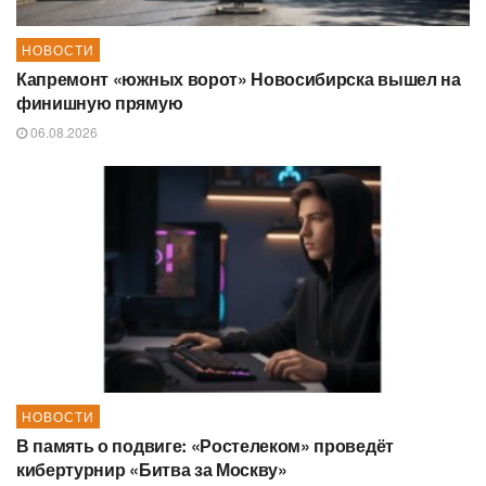
НОВОСТИ
Капремонт «южных ворот» Новосибирска вышел на
финишную прямую
06.08.2026
НОВОСТИ
В память о подвиге: «Ростелеком» проведёт
кибертурнир «Битва за Москву»