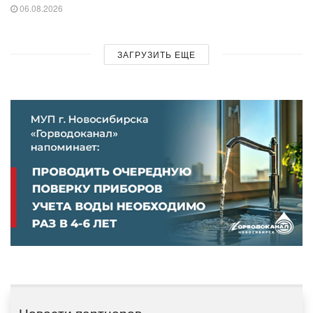
06.08.2026
ЗАГРУЗИТЬ ЕЩЕ
Новости партнеров