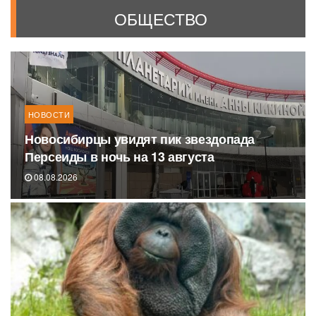
ОБЩЕСТВО
НОВОСТИ
Новосибирцы увидят пик звездопада
Персеиды в ночь на 13 августа
08.08.2026