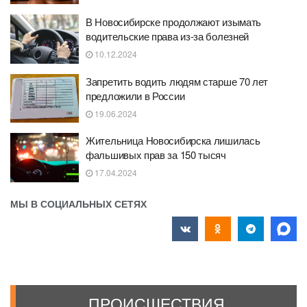
В Новосибирске продолжают изымать
водительские права из-за болезней
10.12.2024
Запретить водить людям старше 70 лет
предложили в России
19.06.2024
Жительница Новосибирска лишилась
фальшивых прав за 150 тысяч
17.04.2024
МЫ В СОЦИАЛЬНЫХ СЕТЯХ
ПРОИСШЕСТВИЯ