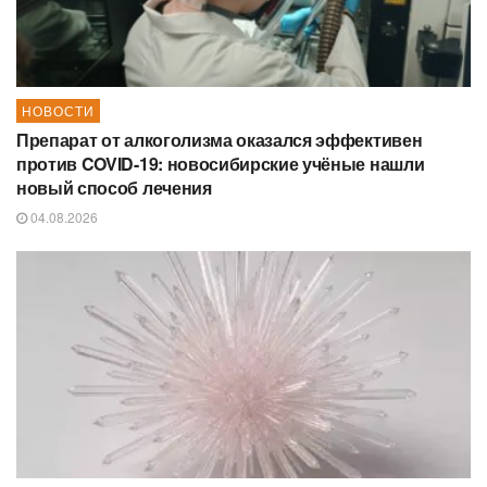
НОВОСТИ
Препарат от алкоголизма оказался эффективен
против COVID-19: новосибирские учёные нашли
новый способ лечения
04.08.2026