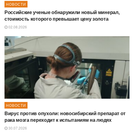
НОВОСТИ
Российские ученые обнаружили новый минерал,
стоимость которого превышает цену золота
02.08.2026
НОВОСТИ
Вирус против опухоли: новосибирский препарат от
рака мозга переходит к испытаниям на людях
30.07.2026