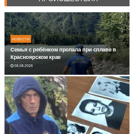
НОВОСТИ
Семья с ребёнком пропала при сплаве в
Красноярском крае
08.08.2026