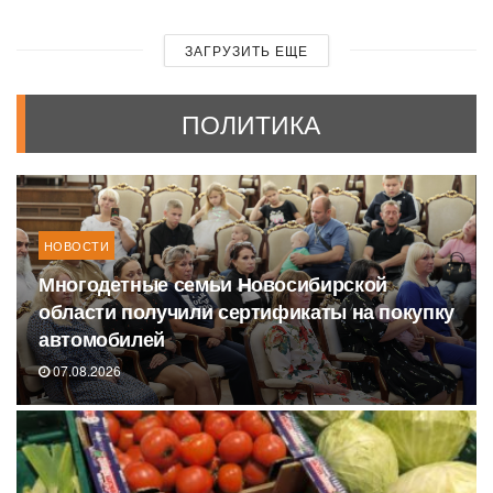
ЗАГРУЗИТЬ ЕЩЕ
ПОЛИТИКА
НОВОСТИ
Многодетные семьи Новосибирской
области получили сертификаты на покупку
автомобилей
07.08.2026