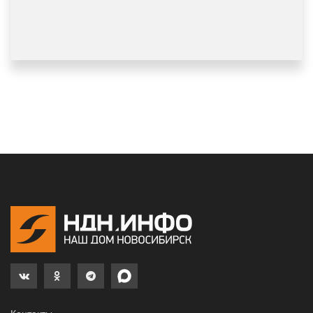
Контакты