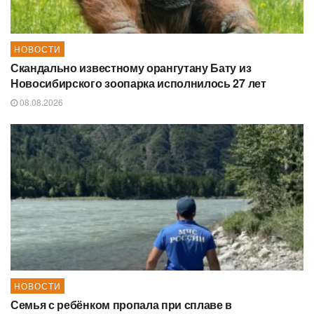
НОВОСТИ
Скандально известному орангутану Бату из
Новосибирского зоопарка исполнилось 27 лет
08.08.2026
НОВОСТИ
Семья с ребёнком пропала при сплаве в