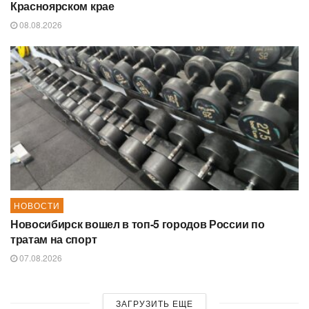
Красноярском крае
08.08.2026
НОВОСТИ
Новосибирск вошел в топ-5 городов России по
тратам на спорт
07.08.2026
ЗАГРУЗИТЬ ЕЩЕ