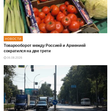
НОВОСТИ
Товарооборот между Россией и Арменией
сократился на две трети
06.08.2026