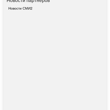
Новости СМИ2