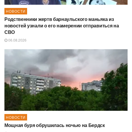
НОВОСТИ
Родственники жертв барнаульского маньяка из
новостей узнали о его намерении отправиться на
СВО
06.08.2026
НОВОСТИ
Мощная буря обрушилась ночью на Бердск