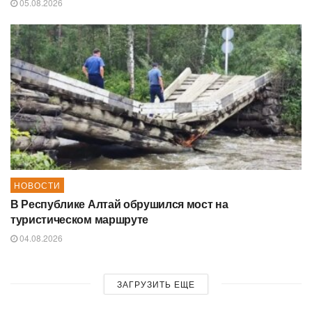
05.08.2026
НОВОСТИ
В Республике Алтай обрушился мост на
туристическом маршруте
04.08.2026
ЗАГРУЗИТЬ ЕЩЕ