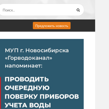
Предложить новость