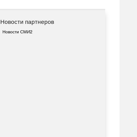
Новости партнеров
Новости СМИ2