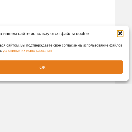
а нашем сайте используются файлы cookie
ся сайтом, Вы подтверждаете свое согласие на использование файлов
 с
условиями их использования
ОК