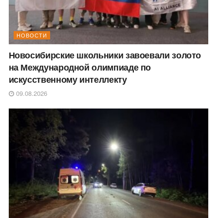
НОВОСТИ
Новосибирские школьники завоевали золото
на Международной олимпиаде по
искусственному интеллекту
09.08.2026