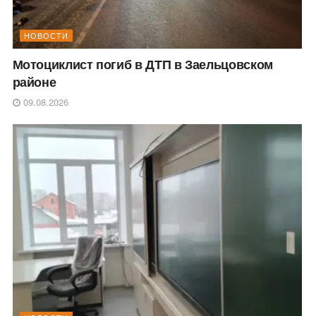
НОВОСТИ
Мотоциклист погиб в ДТП в Заельцовском
районе
09.08.2026