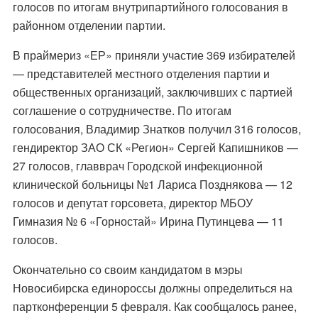
голосов по итогам внутрипартийного голосования в
районном отделении партии.
В праймериз «ЕР» приняли участие 369 избирателей
— представителей местного отделения партии и
общественных организаций, заключивших с партией
соглашение о сотрудничестве. По итогам
голосования, Владимир Знатков получил 316 голосов,
гендиректор ЗАО СК «Регион» Сергей Капишников —
27 голосов, главврач Городской инфекционной
клинической больницы №1 Лариса Позднякова — 12
голосов и депутат горсовета, директор МБОУ
Гимназия № 6 «Горностай» Ирина Путинцева — 11
голосов.
Окончательно со своим кандидатом в мэры
Новосибирска единороссы должны определиться на
партконференции 5 февраля. Как сообщалось ранее,