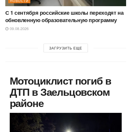
НОВОСТИ
С 1 сентября российские школы переходят на
обновленную образовательную программу
09.08.2026
ЗАГРУЗИТЬ ЕЩЕ
Мотоциклист погиб в
ДТП в Заельцовском
районе