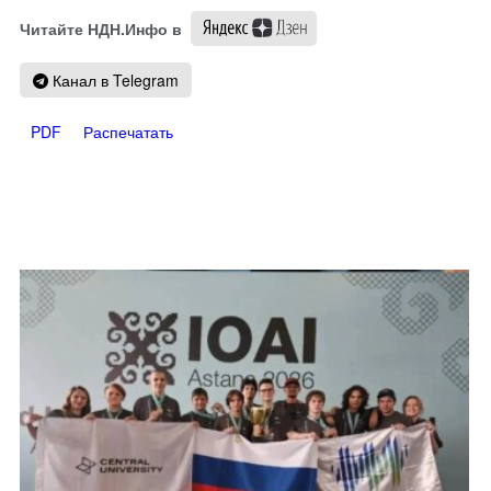
Читайте НДН.Инфо в
Канал в Telegram
PDF
Распечатать