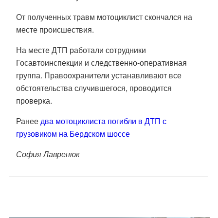
От полученных травм мотоциклист скончался на
месте происшествия.
На месте ДТП работали сотрудники
Госавтоинспекции и следственно-оперативная
группа. Правоохранители устанавливают все
обстоятельства случившегося, проводится
проверка.
Ранее
два мотоциклиста погибли в ДТП с
грузовиком на Бердском шоссе
София Лавренюк