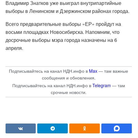
Владимир Знатков уже выиграл внутрипартийные
выборы в Ленинском и Дзержинском районах города.
Всего предварительные выборы «ЕР» пройдут на
восьми площадках Новосибирска. Напомним, что
досрочные выборы мэра города назначены на 6
апреля.
Подписывайтесь на канал НДН.инфо в
Max
— там важные
сообщения и обновления.
Подписывайтесь на канал НДН.инфо в
Telegram
— там
срочные новости.