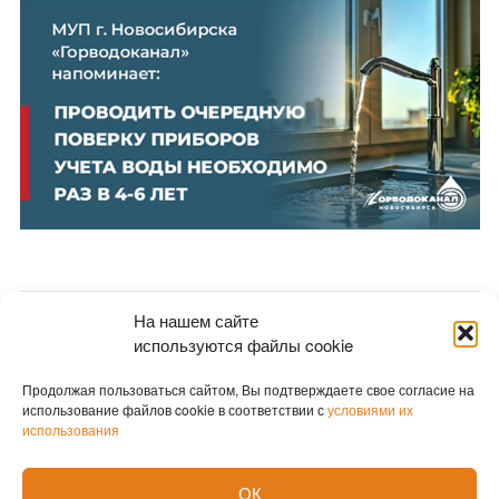
На нашем сайте
Новости партнеров
используются файлы cookie
Новости СМИ2
Продолжая пользоваться сайтом, Вы подтверждаете свое согласие на
использование файлов cookie в соответствии с
условиями их
использования
ОК