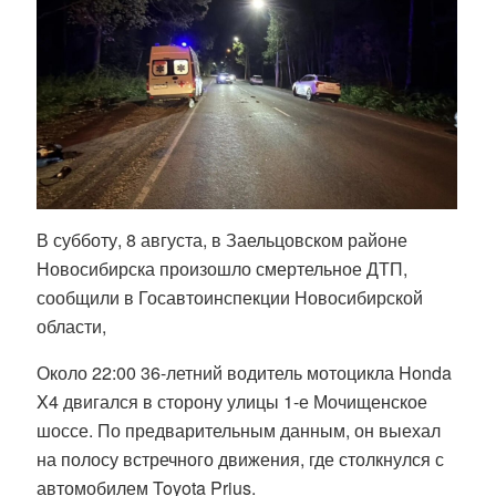
В субботу, 8 августа, в Заельцовском районе
Новосибирска произошло смертельное ДТП,
сообщили в Госавтоинспекции Новосибирской
области,
Около 22:00 36-летний водитель мотоцикла Honda
X4 двигался в сторону улицы 1-е Мочищенское
шоссе. По предварительным данным, он выехал
на полосу встречного движения, где столкнулся с
автомобилем Toyota Prius.