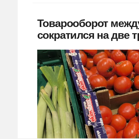
Товарооборот межд
сократился на две 