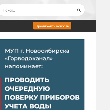
Предложить новость