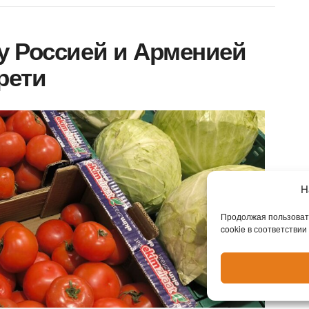
у Россией и Арменией
трети
Н
Продолжая пользовать
cookie в соответствии