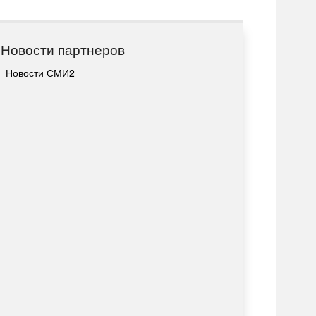
Новости партнеров
Новости СМИ2