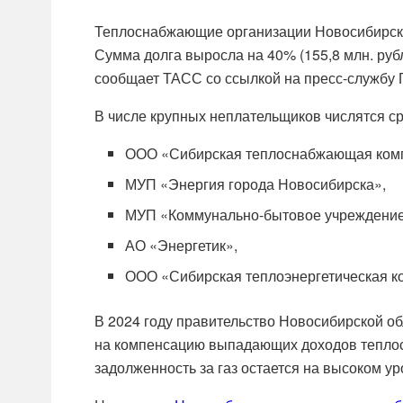
Теплоснабжающие организации Новосибирской
Сумма долга выросла на 40% (155,8 млн. руб
сообщает ТАСС со ссылкой на пресс-службу 
В числе крупных неплательщиков числятся ср
ООО «Сибирская теплоснабжающая ком
МУП «Энергия города Новосибирска»,
МУП «Коммунально-бытовое учреждение
АО «Энергетик»,
ООО «Сибирская теплоэнергетическая к
В 2024 году правительство Новосибирской о
на компенсацию выпадающих доходов теплос
задолженность за газ остается на высоком ур