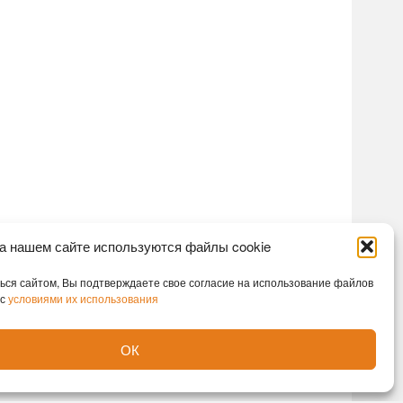
а нашем сайте используются файлы cookie
ся сайтом, Вы подтверждаете свое согласие на использование файлов
 с
условиями их использования
ОК