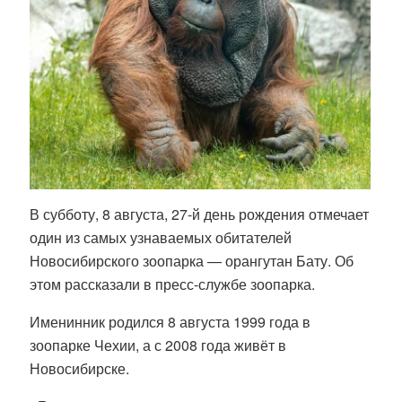
В субботу, 8 августа, 27-й день рождения отмечает
один из самых узнаваемых обитателей
Новосибирского зоопарка — орангутан Бату. Об
этом рассказали в пресс-службе зоопарка.
Именинник родился 8 августа 1999 года в
зоопарке Чехии, а с 2008 года живёт в
Новосибирске.