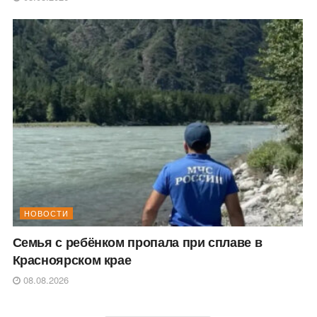
НОВОСТИ
Семья с ребёнком пропала при сплаве в
Красноярском крае
08.08.2026