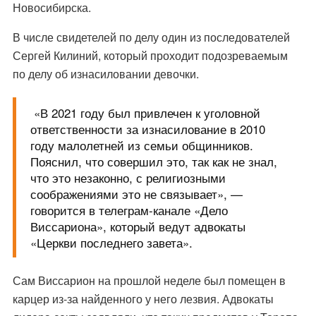
Новосибирска.
В числе свидетелей по делу один из последователей
Сергей Килиний, который проходит подозреваемым
по делу об изнасиловании девочки.
«В 2021 году был привлечен к уголовной
ответственности за изнасилование в 2010
году малолетней из семьи общинников.
Пояснил, что совершил это, так как не знал,
что это незаконно, с религиозными
соображениями это не связывает», —
говорится в телеграм-канале «Дело
Виссариона», который ведут адвокаты
«Церкви последнего завета».
Сам Виссарион на прошлой неделе был помещен в
карцер из-за найденного у него лезвия. Адвокаты