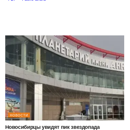
НОВОСТИ
Новосибирцы увидят пик звездопада