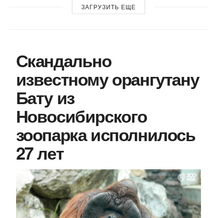
ЗАГРУЗИТЬ ЕЩЕ
Скандально
известному орангутану
Бату из
Новосибирского
зоопарка исполнилось
27 лет