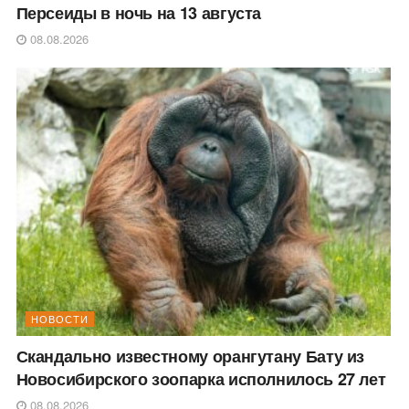
Персеиды в ночь на 13 августа
08.08.2026
НОВОСТИ
Скандально известному орангутану Бату из
Новосибирского зоопарка исполнилось 27 лет
08.08.2026