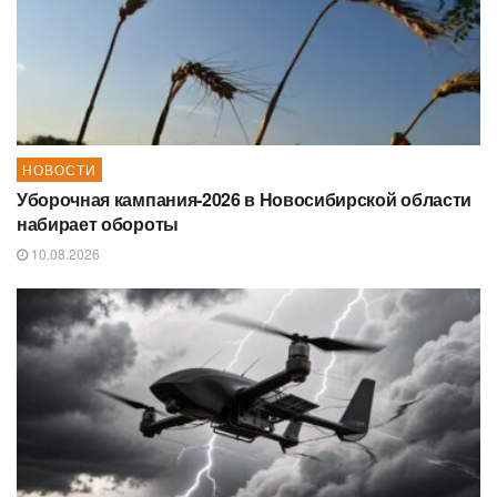
НОВОСТИ
Уборочная кампания‑2026 в Новосибирской области
набирает обороты
10.08.2026