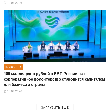
10.08.2026
НОВОСТИ
409 миллиардов рублей в ВВП России: как
корпоративное волонтёрство становится капиталом
для бизнеса и страны
10.08.2026
ЗАГРУЗИТЬ ЕЩЕ