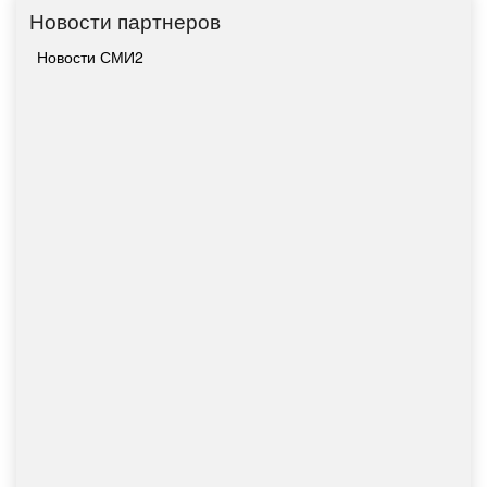
Новости партнеров
Новости СМИ2