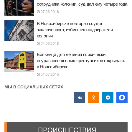
сотрудника колонии, суд дал ему четыре года
07.06.2018
В Новосибирске повторно осудят
заключенного, избившего надзирателя
колонии
01.06.2018
Больница для лечения психически
неуравновешенных преступников открылась
в Новосибирске
01.07.2015
МЫ В СОЦИАЛЬНЫХ СЕТЯХ
ПРОИСШЕСТВИЯ