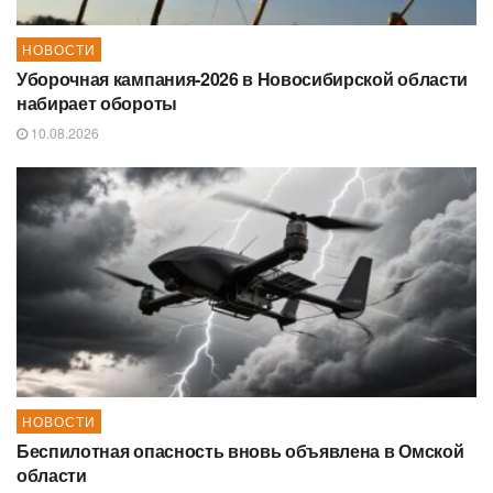
НОВОСТИ
Уборочная кампания‑2026 в Новосибирской области
набирает обороты
10.08.2026
НОВОСТИ
Беспилотная опасность вновь объявлена в Омской
области