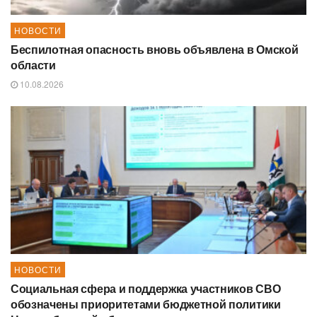
НОВОСТИ
Беспилотная опасность вновь объявлена в Омской
области
10.08.2026
НОВОСТИ
Социальная сфера и поддержка участников СВО
обозначены приоритетами бюджетной политики