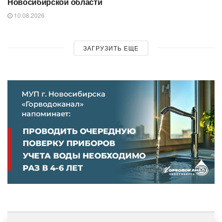
Новосибирской области
10.08.2026
ЗАГРУЗИТЬ ЕЩЕ