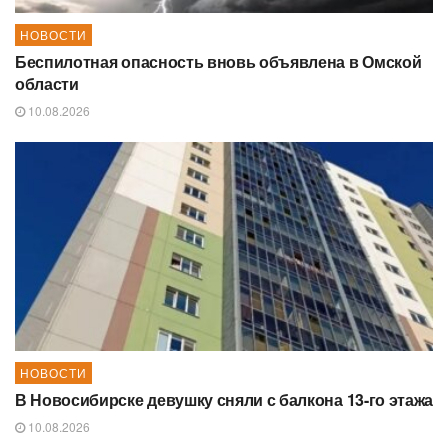
НОВОСТИ
Беспилотная опасность вновь объявлена в Омской
области
10.08.2026
НОВОСТИ
В Новосибирске девушку сняли с балкона 13-го этажа
10.08.2026