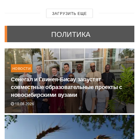
ЗАГРУЗИТЬ ЕЩЕ
ПОЛИТИКА
НОВОСТИ
Сенегал и Гвинея-Бисау запустят
совместные образовательные проекты с
новосибирскими вузами
10.08.2026