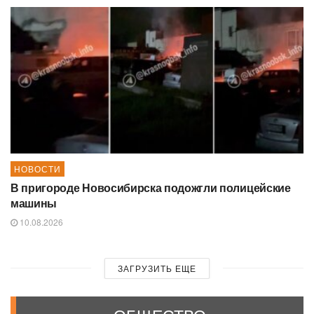
НОВОСТИ
В пригороде Новосибирска подожгли полицейские
машины
10.08.2026
ЗАГРУЗИТЬ ЕЩЕ