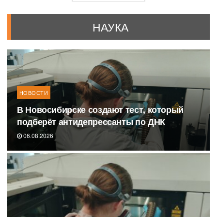
НАУКА
НОВОСТИ
В Новосибирске создают тест, который
подберёт антидепрессанты по ДНК
06.08.2026