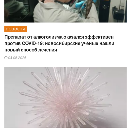
НОВОСТИ
Препарат от алкоголизма оказался эффективен
против COVID-19: новосибирские учёные нашли
новый способ лечения
04.08.2026