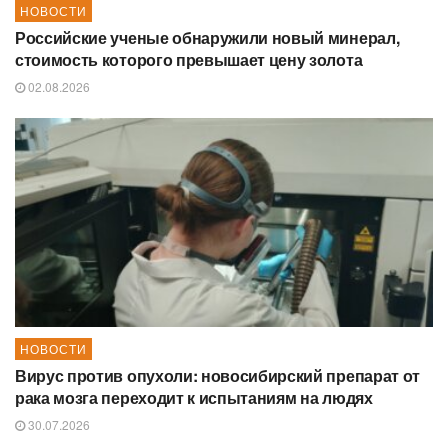
НОВОСТИ
Российские ученые обнаружили новый минерал,
стоимость которого превышает цену золота
02.08.2026
НОВОСТИ
Вирус против опухоли: новосибирский препарат от
рака мозга переходит к испытаниям на людях
30.07.2026